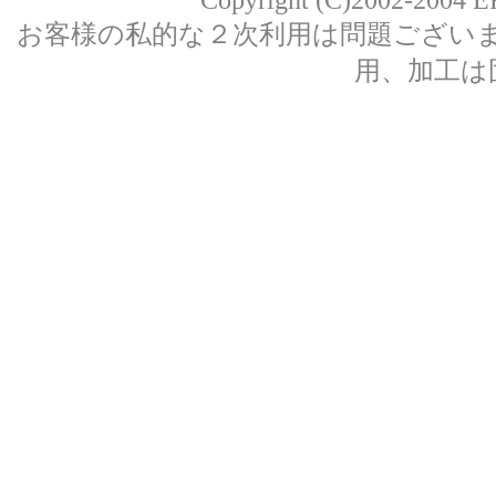
お客様の私的な２次利用は問題ござい
用、加工は