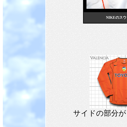
NIKEの
サイドの部分が