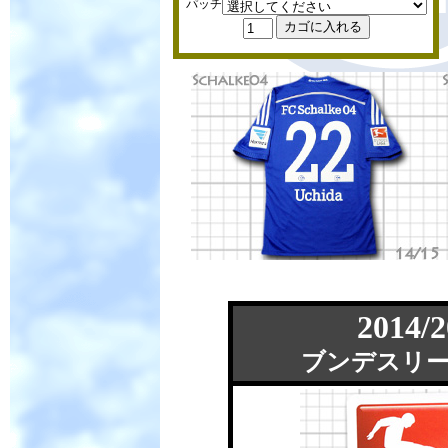
パッチ
2014/2
ブンデスリ