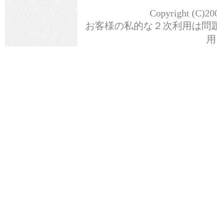
Copyright (C)20
お客様の私的な２次利用は問
用