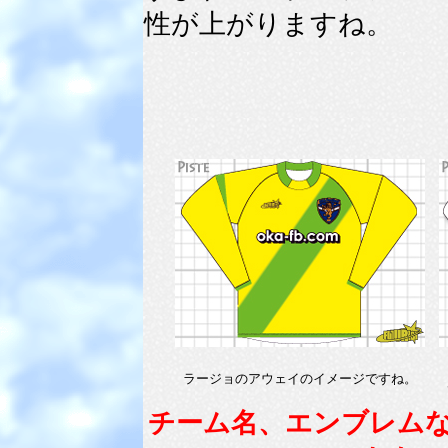
性が上がりますね。
ラージョのアウェイのイメージですね。
チーム名、エンブレム