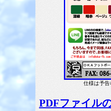
仕様は予告
PDFファイル