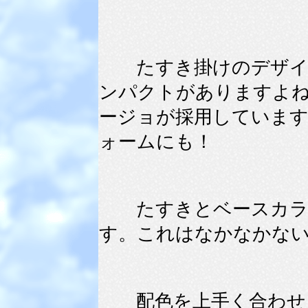
たすき掛けのデザイン
ンパクトがありますよ
ージョが採用しています
ォームにも！
たすきとベースカラー
す。これはなかなかな
配色を上手く合わせる