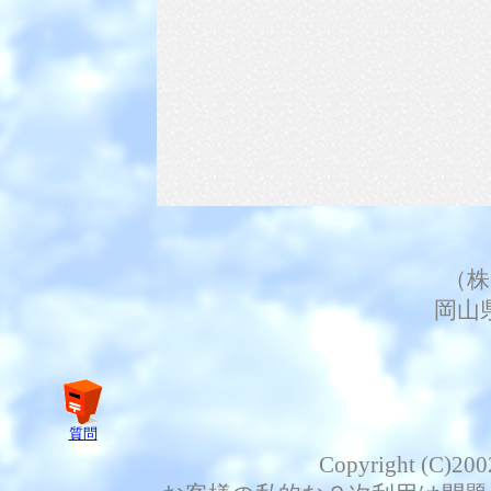
（株
岡山
質問
Copyright (C)200