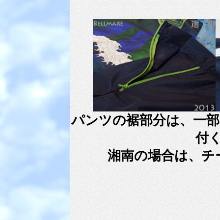
パンツの裾部分は、一部
付
湘南の場合は、チ