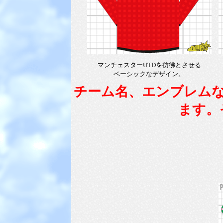
マンチェスターUTDを彷彿とさせる
ベーシックなデザイン。
チーム名、エンブレム
ます。