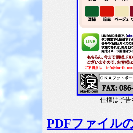
仕様は予告
PDFファイル