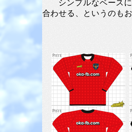
シンプルなベースにな
合わせる、というのもお