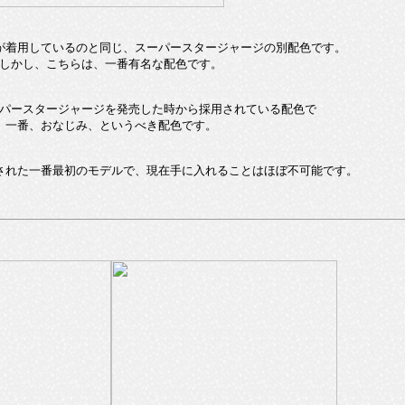
が着用しているのと同じ、スーパースタージャージの別配色です。
しかし、こちらは、一番有名な配色です。
パースタージャージを発売した時から採用されている配色で
一番、おなじみ、というべき配色です。
された一番最初のモデルで、現在手に入れることはほぼ不可能です。