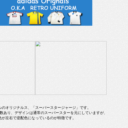
ルのオリジナルス、「スーパースタージャージ」です。
数あり、デザインは通常のスーパースターを元にしていますが、
色が左右で逆配色になっているのが特徴です。