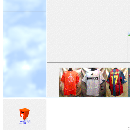
ご質問
C