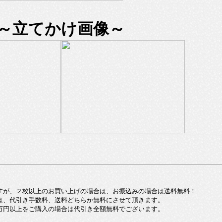
～立てかけ画像～
すが、２枚以上のお買い上げの場合は、お振込みの場合は送料無料！
は、代引き手数料、送料どちらか無料にさせて頂きます。
万円以上をご購入の場合は代引き全額無料でございます。