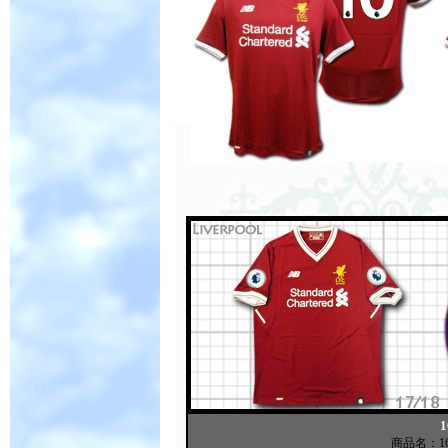
商品名：1