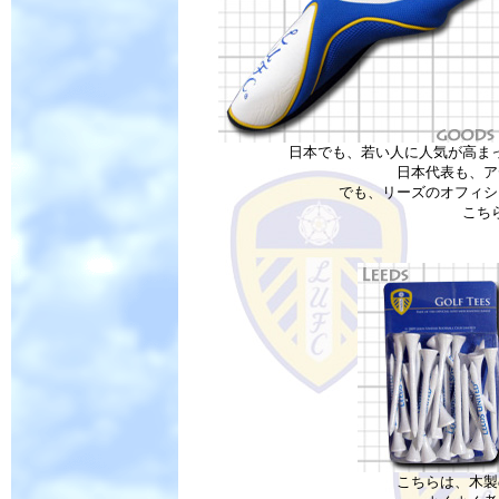
日本でも、若い人に人気が高ま
日本代表も、ア
でも、リーズのオフィシ
こち
こちらは、木製