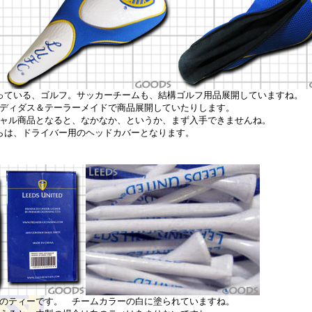
っている、ゴルフ。サッカーチームも、結構ゴルフ用品展開していますね。
ディダス＆テーラーメイドで商品展開していたりします。
ャル商品となると、なかなか、というか、まず入手できませんね。
らは、ドライバー用のヘッドカバーとなります。
のティーです。 チームカラーの白に塗られていますね。