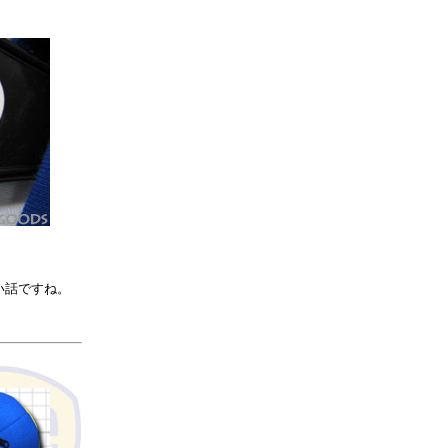
い話ですね。