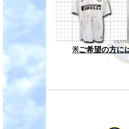
※ご希望の方に