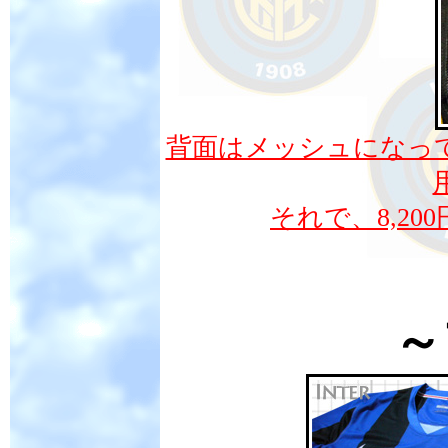
背面はメッシュになっ
それで、8,2
～