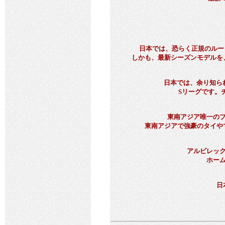
日本では、恐らく正規のルー
しかも、最新シーズンモデルを
日本では、余り知ら
Sリーグです。
東南アジア唯一の
東南アジアで強豪のタイや
アルビレッ
ホー
日