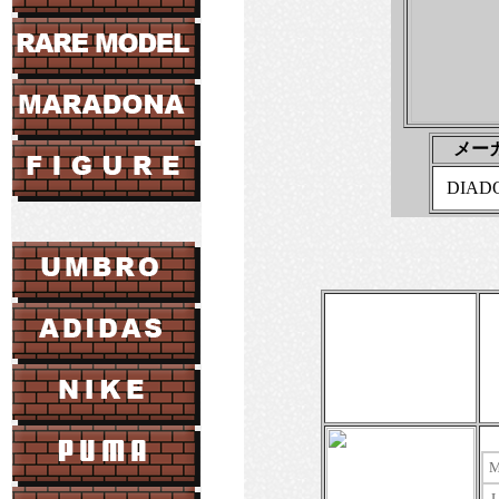
メー
DIAD