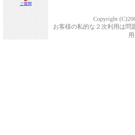
ご質問
Copyright (C)20
お客様の私的な２次利用は問
用