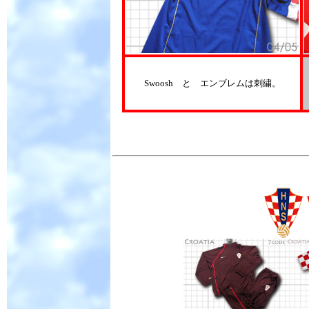
Swoosh と エンブレムは刺繍。