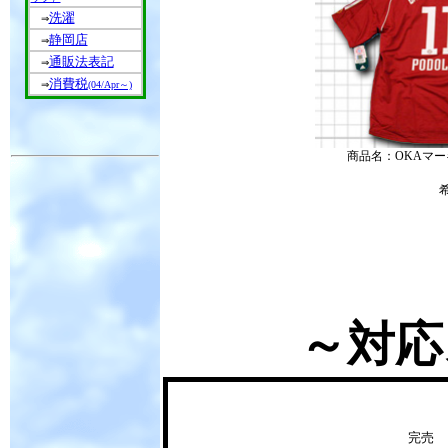
洗濯
⇒
静岡店
⇒
通販法表記
⇒
消費税
⇒
(04/Apr～)
商品名：OKAマー
～対応
完売