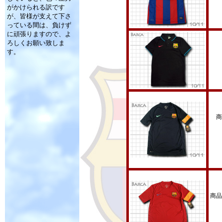
がかけられる訳です
が、皆様が支えて下さ
っている間は、負けず
に頑張りますので、よ
ろしくお願い致しま
す。
商
商品