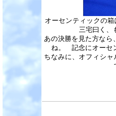
オーセンティックの箱
三宅曰く、
あの決勝を見た方なら
ね。 記念にオーセ
ちなみに、オフィシャ