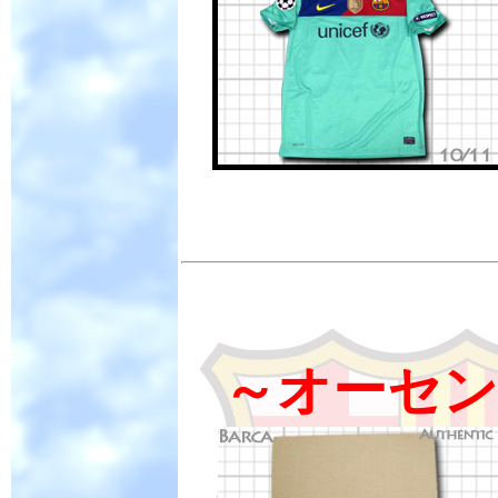
～オーセン