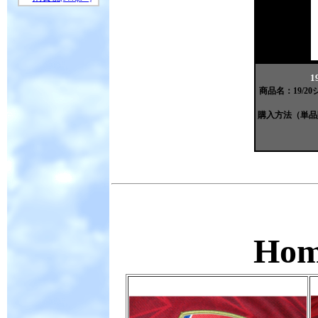
1
商品名：19/
購入方法（単品
Ho