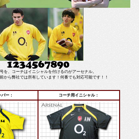
号を、コーチはイニシャルを付けるのがアーセナル。
前から弊社では所有しています！何番でも対応可能です！！
ンバー：
コーチ用イニシャル：