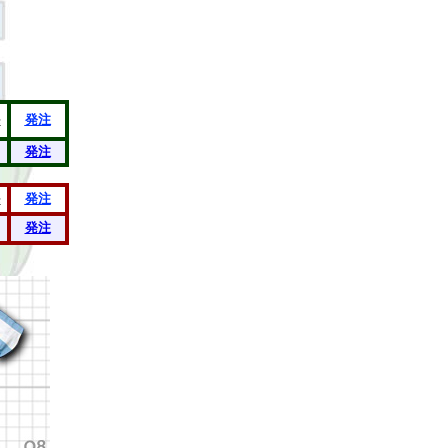
e
発注
発注
e
発注
発注