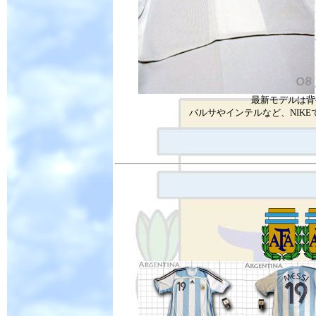
最新モデルは背
バルサやインテルなど、NIK