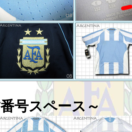
背番号スペース～