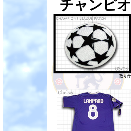
チャンピ
取り付