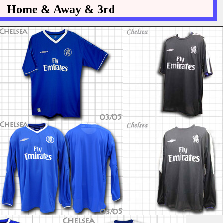
Home & Away & 3rd