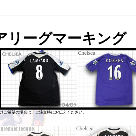
アリーグマーキング
けご希望の場合は、ご注文時にお伝えください。