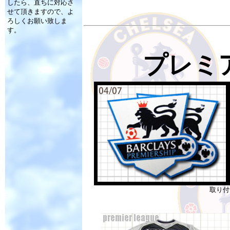
したら、直ちに対応さ
せて頂きますので、よ
ろしくお願い致しま
す。
プレミ
取り付