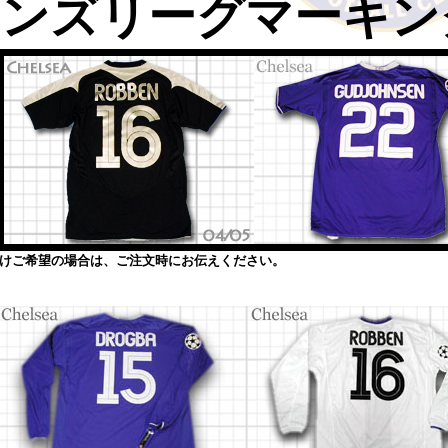
オンズリーグマーキン
けご希望の場合は、ご注文時にお伝えください。